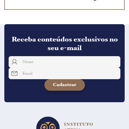
Receba conteúdos exclusivos no
seu e-mail