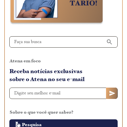
Atena em foco
Receba notícias exclusivas
sobre o Atena no seu e-mail
Sobre o que você quer saber?
Pesquisa