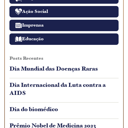
Ação Social
Imprensa
Educação
Posts Recentes
Dia Mundial das Doenças Raras
Dia Internacional da Luta contra a
AIDS
Dia do biomédico
Prêmio Nobel de Medicina 2023