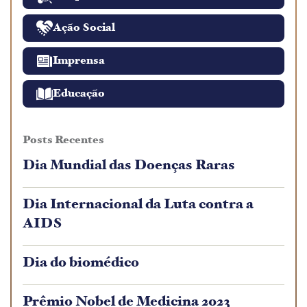
Ação Social
Imprensa
Educação
Posts Recentes
Dia Mundial das Doenças Raras
Dia Internacional da Luta contra a
AIDS
Dia do biomédico
Prêmio Nobel de Medicina 2023