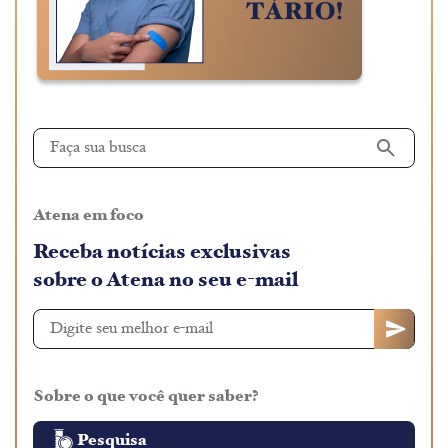
Atena em foco
Receba notícias exclusivas
sobre o Atena no seu e-mail
Sobre o que você quer saber?
Pesquisa