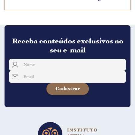
Receba conteúdos exclusivos no
seu e-mail