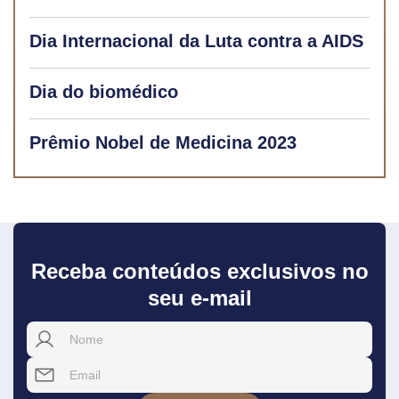
Dia Internacional da Luta contra a AIDS
Dia do biomédico
Prêmio Nobel de Medicina 2023
Receba conteúdos exclusivos no
seu e-mail