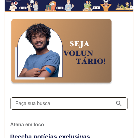
Atena em foco
Receba notícias exclusivas