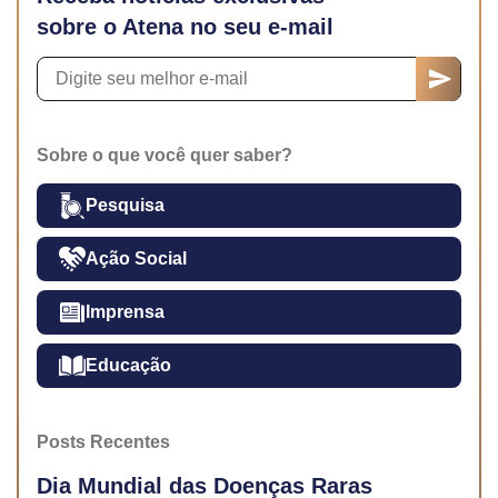
sobre o Atena no seu e-mail
Sobre o que você quer saber?
Pesquisa
Ação Social
Imprensa
Educação
Posts Recentes
Dia Mundial das Doenças Raras