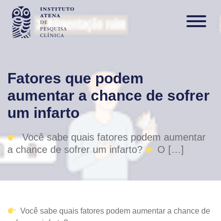
Fatores que podem
aumentar a chance de sofrer
um infarto
Você sabe quais fatores podem aumentar
a chance de sofrer um infarto?
O […]
Você sabe quais fatores podem aumentar a chance de