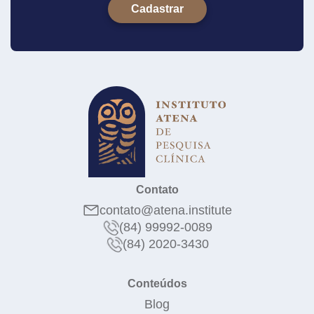
Contato
contato@atena.institute
(84) 99992-0089
(84) 2020-3430
Conteúdos
Blog